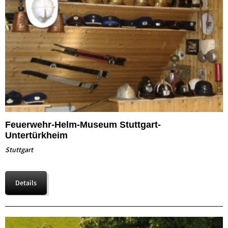
Feuerwehr-Helm-Museum Stuttgart-
Untertürkheim
Stuttgart
Details