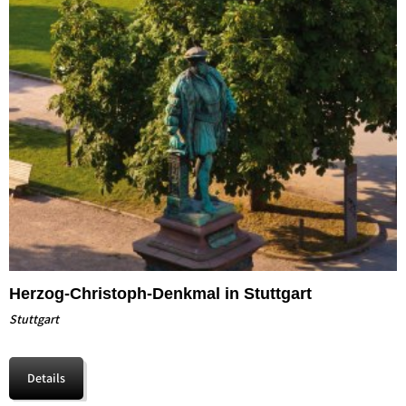
Herzog-Christoph-Denkmal in Stuttgart
Stuttgart
Details