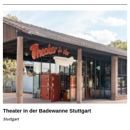
Theater in der Badewanne Stuttgart
Stuttgart