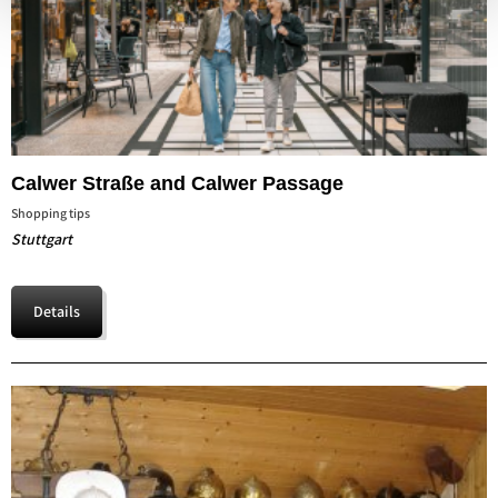
Calwer Straße and Calwer Passage
Shopping tips
Stuttgart
Details