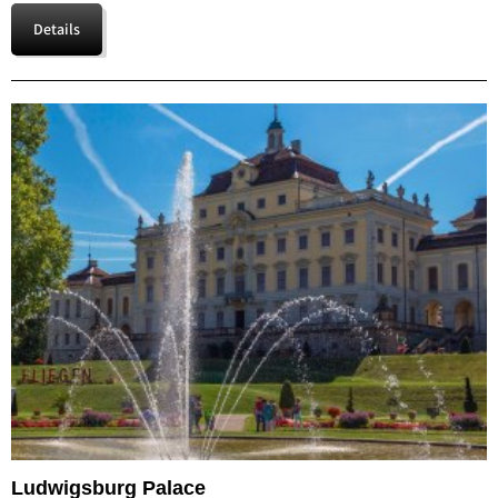
Details
Ludwigsburg Palace