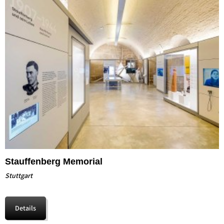
Stauffenberg Memorial
Stuttgart
Details