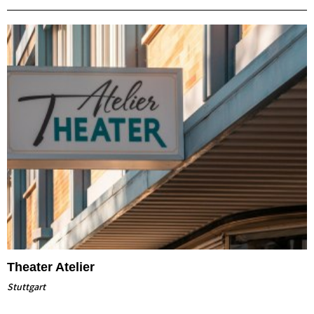
Theater Atelier
Stuttgart