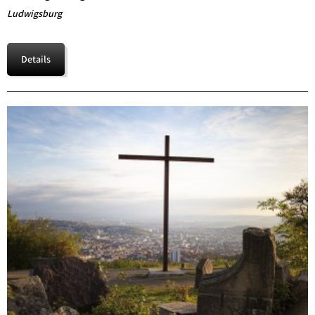
Ludwigsburg
Details