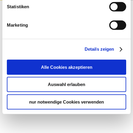
Statistiken
Marketing
Results
Details zeigen
Alle Cookies akzeptieren
Auswahl erlauben
nur notwendige Cookies verwenden