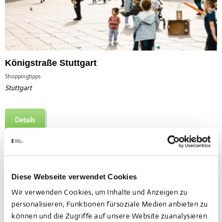
Königstraße Stuttgart
Shoppingtipps
Stuttgart
Details
Diese Webseite verwendet Cookies
Wir verwenden Cookies, um Inhalte und Anzeigen zu
personalisieren, Funktionen fürsoziale Medien anbieten zu
können und die Zugriffe auf unsere Website zuanalysieren.