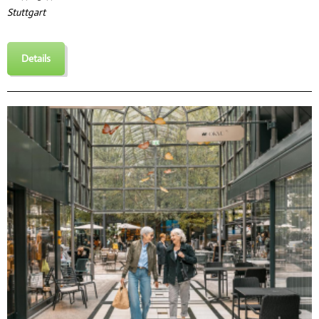
Stuttgart
Details