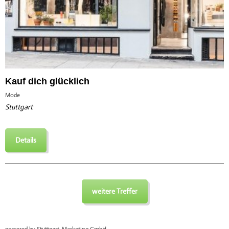
Kauf dich glücklich
Mode
Stuttgart
Details
weitere Treffer