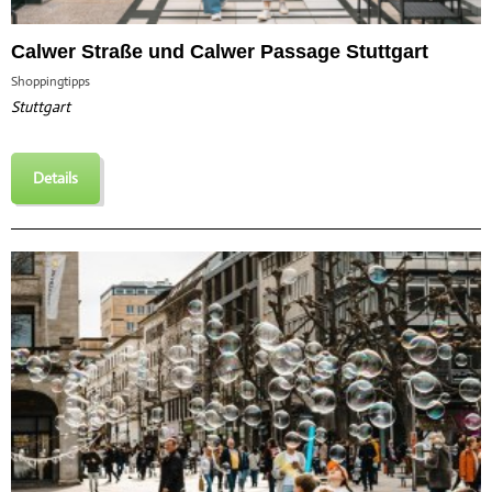
Calwer Straße und Calwer Passage Stuttgart
Shoppingtipps
Stuttgart
Details