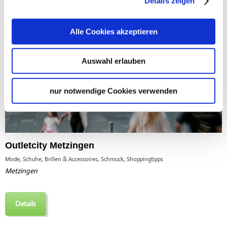
Details zeigen
Alle Cookies akzeptieren
Auswahl erlauben
nur notwendige Cookies verwenden
Outletcity Metzingen
Mode, Schuhe, Brillen & Accessoires, Schmuck, Shoppingtipps
Metzingen
Details