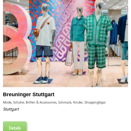
Breuninger Stuttgart
Mode, Schuhe, Brillen & Accessoires, Schmuck, Kinder, Shoppingtipps
Stuttgart
Details