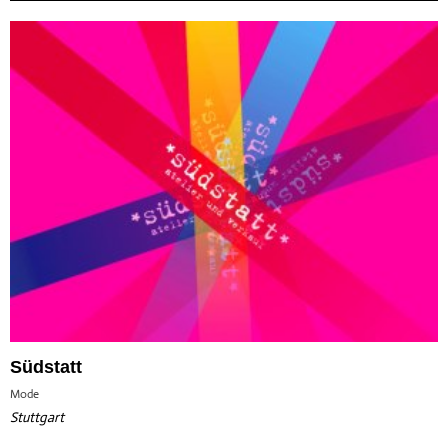
Südstatt
Mode
Stuttgart