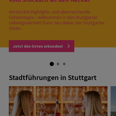
Versteckte Highlights und überraschende
Geheimtipps – willkommen in den Stuttgarter
Lieblingsvierteln! Ganz neu dabei: der Stuttgarter
Osten.
Jetzt den Osten erkunden!
Stadtführungen in Stuttgart