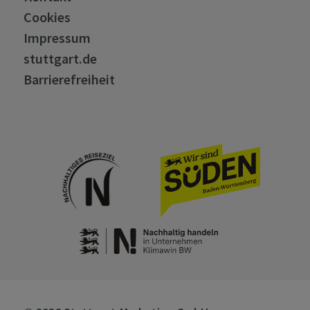
Cookies
Impressum
stuttgart.de
Barrierefreiheit