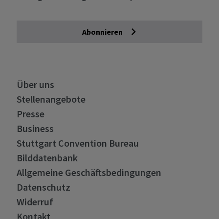
Abonnieren
Über uns
Stellenangebote
Presse
Business
Stuttgart Convention Bureau
Bilddatenbank
Allgemeine Geschäftsbedingungen
Datenschutz
Widerruf
Kontakt