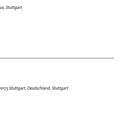
s, Stuttgart
173 Stuttgart, Deutschland, Stuttgart