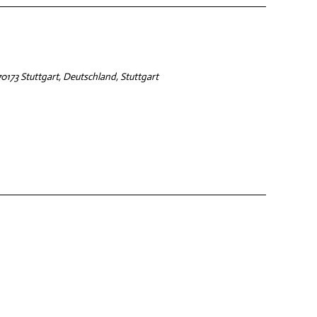
173 Stuttgart, Deutschland, Stuttgart