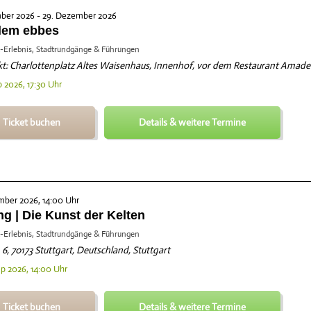
mber 2026 - 29. Dezember 2026
llem ebbes
-Erlebnis, Stadtrundgänge & Führungen
t: Charlottenplatz Altes Waisenhaus, Innenhof, vor dem Restaurant Amadeu
p 2026, 17:30 Uhr
Ticket buchen
Details & weitere Termine
mber 2026, 14:00 Uhr
g | Die Kunst der Kelten
-Erlebnis, Stadtrundgänge & Führungen
. 6, 70173 Stuttgart, Deutschland, Stuttgart
ep 2026, 14:00 Uhr
Ticket buchen
Details & weitere Termine