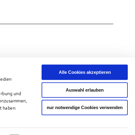
Alle Cookies akzeptieren
Medien
Auswahl erlauben
erbung und
atenzusammen,
nur notwendige Cookies verwenden
t haben.