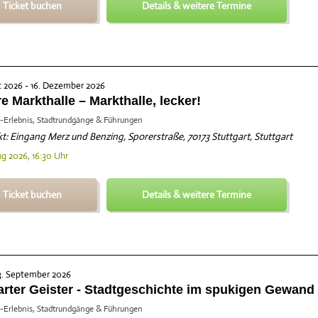
Ticket buchen
Details & weitere Termine
t 2026 - 16. Dezember 2026
e Markthalle – Markthalle, lecker!
-Erlebnis, Stadtrundgänge & Führungen
t: Eingang Merz und Benzing, Sporerstraße, 70173 Stuttgart, Stuttgart
ug 2026, 16:30 Uhr
Ticket buchen
Details & weitere Termine
3. September 2026
arter Geister - Stadtgeschichte im spukigen Gewand
-Erlebnis, Stadtrundgänge & Führungen