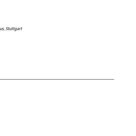
s, Stuttgart