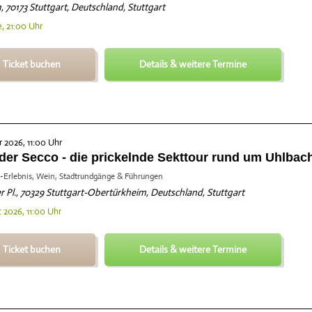
1, 70173 Stuttgart, Deutschland, Stuttgart
, 21:00 Uhr
Ticket buchen
Details & weitere Termine
 2026, 11:00 Uhr
der Secco - die prickelnde Sekttour rund um Uhlbac
-Erlebnis, Wein, Stadtrundgänge & Führungen
 Pl., 70329 Stuttgart-Obertürkheim, Deutschland, Stuttgart
t 2026, 11:00 Uhr
Ticket buchen
Details & weitere Termine