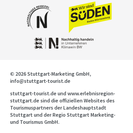
© 2026 Stuttgart-Marketing GmbH,
info@stuttgart-tourist.de
stuttgart-tourist.de und www.erlebnisregion-
stuttgart.de sind die offiziellen Websites des
Tourismuspartners der Landeshauptstadt
Stuttgart und der Regio Stuttgart Marketing-
und Tourismus GmbH.