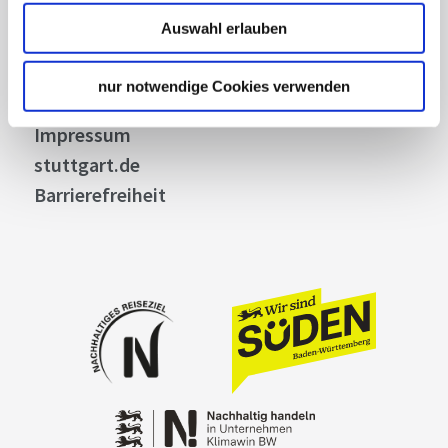
Datenschutz
Auswahl erlauben
Widerruf
Kontakt
nur notwendige Cookies verwenden
Cookies
Impressum
stuttgart.de
Barrierefreiheit