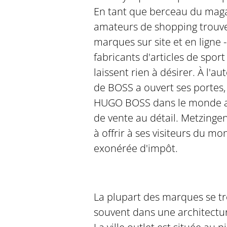
En tant que berceau du magasi
amateurs de shopping trouve
marques sur site et en ligne 
fabricants d'articles de spor
laissent rien à désirer. À l
de BOSS a ouvert ses portes,
HUGO BOSS dans le monde av
de vente au détail. Metzingen
à offrir à ses visiteurs du 
exonérée d'impôt.
La plupart des marques se tr
souvent dans une architectu