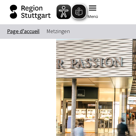
Menü
Page d’accueil
Metzingen