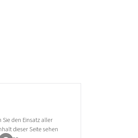
 Sie den Einsatz aller
halt dieser Seite sehen