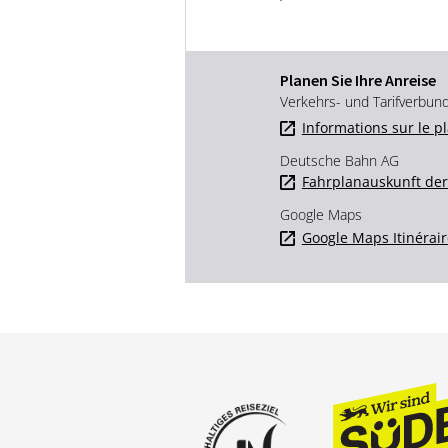
Planen Sie Ihre Anreise
Verkehrs- und Tarifverbun
Informations sur le p
Deutsche Bahn AG
Fahrplanauskunft de
Google Maps
Google Maps Itinérair