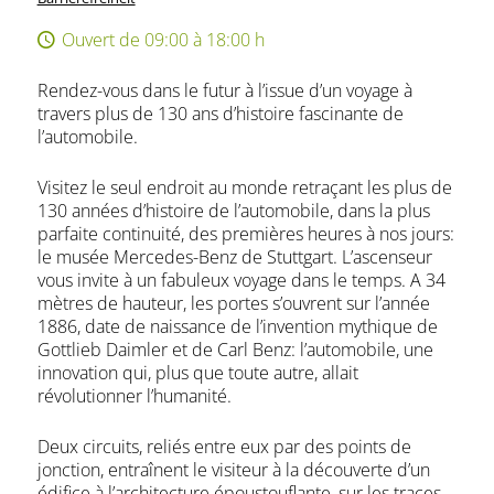
Ouvert de 09:00 à 18:00 h
Rendez-vous dans le futur à l’issue d’un voyage à
travers plus de 130 ans d’histoire fascinante de
l’automobile.
Visitez le seul endroit au monde retraçant les plus de
130 années d’histoire de l’automobile, dans la plus
parfaite continuité, des premières heures à nos jours:
le musée Mercedes-Benz de Stuttgart. L’ascenseur
vous invite à un fabuleux voyage dans le temps. A 34
mètres de hauteur, les portes s’ouvrent sur l’année
1886, date de naissance de l’invention mythique de
Gottlieb Daimler et de Carl Benz: l’automobile, une
innovation qui, plus que toute autre, allait
révolutionner l’humanité.
Deux circuits, reliés entre eux par des points de
jonction, entraînent le visiteur à la découverte d’un
édifice à l’architecture époustouflante, sur les traces