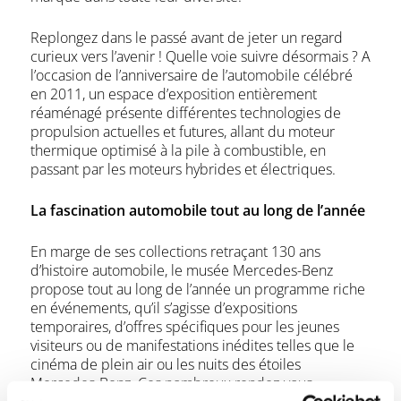
Replongez dans le passé avant de jeter un regard
curieux vers l’avenir ! Quelle voie suivre désormais ? A
l’occasion de l’anniversaire de l’automobile célébré
en 2011, un espace d’exposition entièrement
réaménagé présente différentes technologies de
propulsion actuelles et futures, allant du moteur
thermique optimisé à la pile à combustible, en
passant par les moteurs hybrides et électriques.
La fascination automobile tout au long de l’année
En marge de ses collections retraçant 130 ans
d’histoire automobile, le musée Mercedes-Benz
propose tout au long de l’année un programme riche
en événements, qu’il s’agisse d’expositions
temporaires, d’offres spécifiques pour les jeunes
visiteurs ou de manifestations inédites telles que le
cinéma de plein air ou les nuits des étoiles
Mercedes-Benz. Ces nombreux rendez-vous