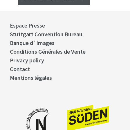
Espace Presse
Stuttgart Convention Bureau
Banque d`Images
Conditions Générales de Vente
Privacy policy
Contact
Mentions légales