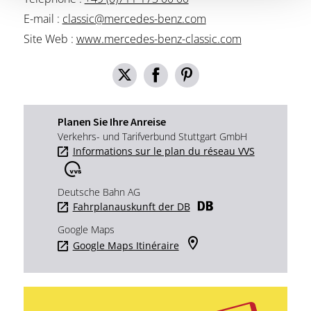
E-mail :
classic@mercedes-benz.com
Site Web :
www.mercedes-benz-classic.com
Planen Sie Ihre Anreise
Verkehrs- und Tarifverbund Stuttgart GmbH
Informations sur le plan du réseau VVS
Deutsche Bahn AG
Fahrplanauskunft der DB
Google Maps
Google Maps Itinéraire