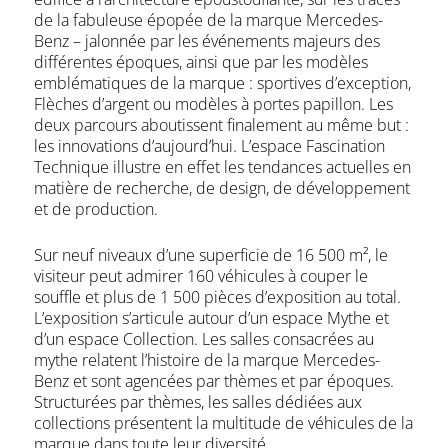
de la fabuleuse épopée de la marque Mercedes-
Benz – jalonnée par les événements majeurs des
différentes époques, ainsi que par les modèles
emblématiques de la marque : sportives d’exception,
Flèches d’argent ou modèles à portes papillon. Les
deux parcours aboutissent finalement au même but :
les innovations d’aujourd’hui. L’espace Fascination
Technique illustre en effet les tendances actuelles en
matière de recherche, de design, de développement
et de production.
Sur neuf niveaux d’une superficie de 16 500 m², le
visiteur peut admirer 160 véhicules à couper le
souffle et plus de 1 500 pièces d’exposition au total.
L’exposition s’articule autour d’un espace Mythe et
d’un espace Collection. Les salles consacrées au
mythe relatent l’histoire de la marque Mercedes-
Benz et sont agencées par thèmes et par époques.
Structurées par thèmes, les salles dédiées aux
collections présentent la multitude de véhicules de la
marque dans toute leur diversité.