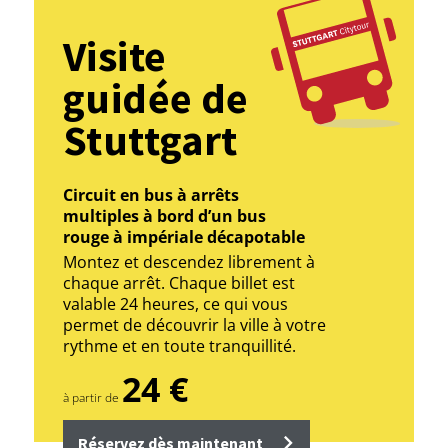
Visite
guidée de
Stuttgart
Circuit en bus à arrêts
multiples à bord d’un bus
rouge à impériale décapotable
Montez et descendez librement à
chaque arrêt. Chaque billet est
valable 24 heures, ce qui vous
permet de découvrir la ville à votre
rythme et en toute tranquillité.
24 €
à partir de
Réservez dès maintenant