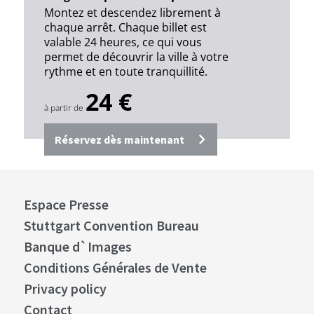
Montez et descendez librement à
chaque arrêt. Chaque billet est
valable 24 heures, ce qui vous
permet de découvrir la ville à votre
rythme et en toute tranquillité.
24 €
à partir de
Réservez dès maintenant
Espace Presse
Stuttgart Convention Bureau
Banque d`Images
Conditions Générales de Vente
Privacy policy
Contact