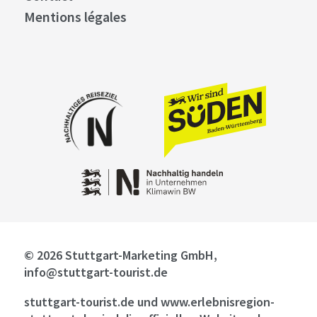
Mentions légales
© 2026 Stuttgart-Marketing GmbH,
info@stuttgart-tourist.de
stuttgart-tourist.de und www.erlebnisregion-