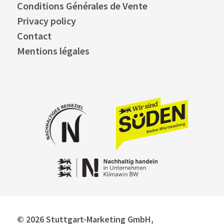
Conditions Générales de Vente
Privacy policy
Contact
Mentions légales
© 2026 Stuttgart-Marketing GmbH,