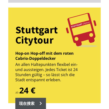
Stuttgart
Citytour
Hop-on Hop-off mit dem roten
Cabrio-Doppeldecker
An allen Haltepunkten flexibel ein-
und aussteigen. Jedes Ticket ist 24
Stunden gültig – so lässt sich die
Stadt entspannt erleben.
24 €
ab
现在搜索