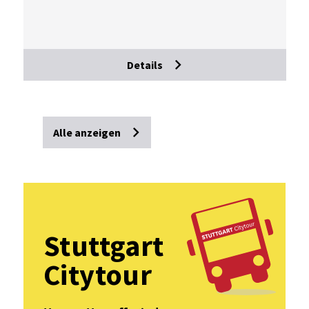
Details
Alle anzeigen
Stuttgart
Citytour