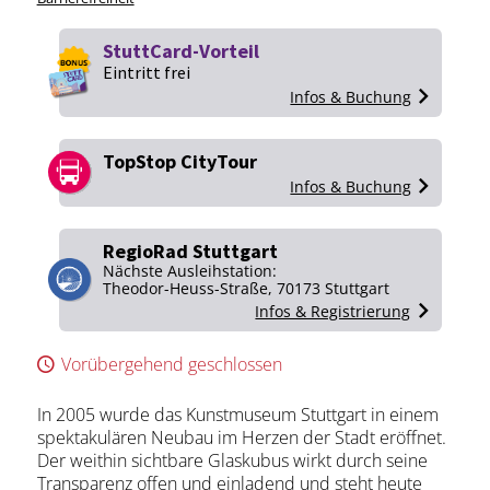
StuttCard-Vorteil
Eintritt frei
Infos & Buchung
TopStop CityTour
Infos & Buchung
RegioRad Stuttgart
Nächste Ausleihstation:
Theodor-Heuss-Straße, 70173 Stuttgart
Infos & Registrierung
Vorübergehend geschlossen
In 2005 wurde das Kunstmuseum Stuttgart in einem
spektakulären Neubau im Herzen der Stadt eröffnet.
Der weithin sichtbare Glaskubus wirkt durch seine
Transparenz offen und einladend und steht heute