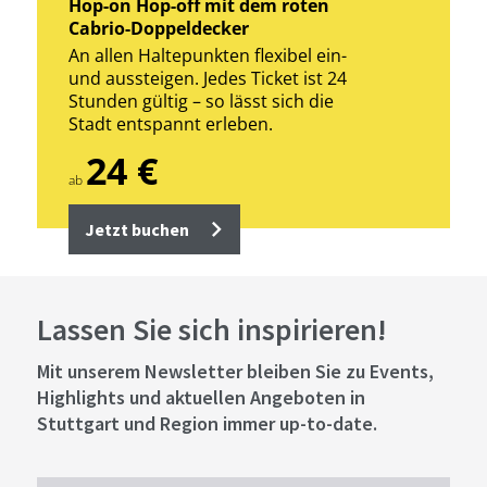
Hop-on Hop-off mit dem roten
Cabrio-Doppeldecker
An allen Haltepunkten flexibel ein-
und aussteigen. Jedes Ticket ist 24
Stunden gültig – so lässt sich die
Stadt entspannt erleben.
24 €
ab
Jetzt buchen
Lassen Sie sich inspirieren!
Mit unserem Newsletter bleiben Sie zu Events,
Highlights und aktuellen Angeboten in
Stuttgart und Region immer up-to-date.