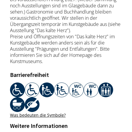
noch Ausstellungen sind im Glasgebäude dann zu
sehen.) Gastronomie und Buchhandlung bleiben
voraussichtlich geöffnet. Wir stellen in der
Übergangszeit temporär im Kunstgebäude aus (siehe
Ausstellung "Das kalte Herz").
Preise und Öffnungszeiten von "Das kalte Herz" im
Kunstgebäude werden anders sein als für die
Ausstellung "Prägungen und Entfaltungen". Bitte
informieren Sie sich auf der Homepage des
Kunstmuseums.
Barrierefreiheit
Was bedeuten die Symbole?
Weitere Informationen