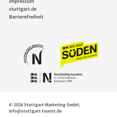
Impressum
stuttgart.de
Barrierefreiheit
© 2026 Stuttgart-Marketing GmbH,
info@stuttgart-tourist.de