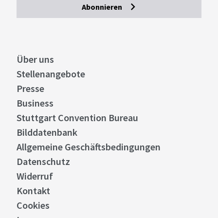
Abonnieren
Über uns
Stellenangebote
Presse
Business
Stuttgart Convention Bureau
Bilddatenbank
Allgemeine Geschäftsbedingungen
Datenschutz
Widerruf
Kontakt
Cookies