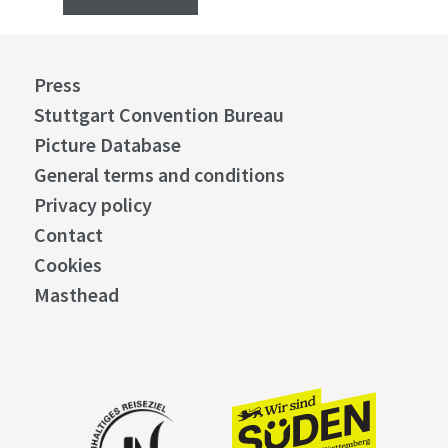
Press
Stuttgart Convention Bureau
Picture Database
General terms and conditions
Privacy policy
Contact
Cookies
Masthead