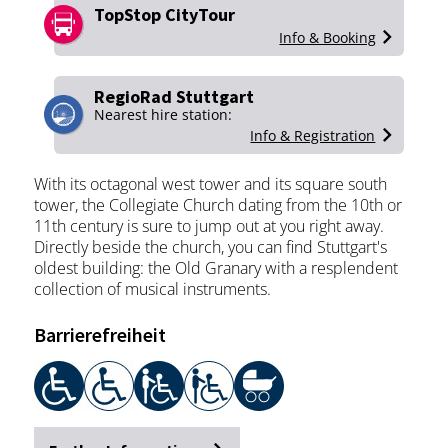
TopStop CityTour
Info & Booking
RegioRad Stuttgart
Nearest hire station:
Info & Registration
With its octagonal west tower and its square south
tower, the Collegiate Church dating from the 10th or
11th century is sure to jump out at you right away.
Directly beside the church, you can find Stuttgart's
oldest building: the Old Granary with a resplendent
collection of musical instruments.
Barrierefreiheit