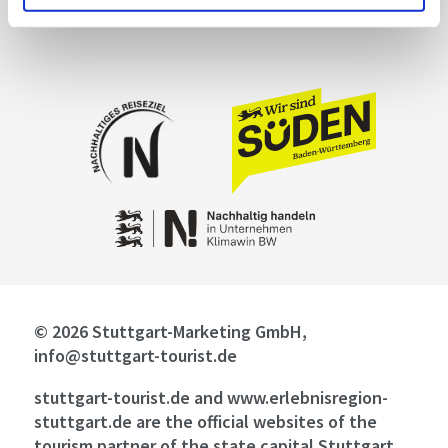
© 2026 Stuttgart-Marketing GmbH,
info@stuttgart-tourist.de
stuttgart-tourist.de and www.erlebnisregion-
stuttgart.de are the official websites of the
tourism partner of the state capital Stuttgart