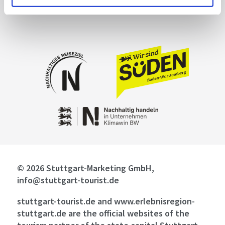
© 2026 Stuttgart-Marketing GmbH,
info@stuttgart-tourist.de
stuttgart-tourist.de and www.erlebnisregion-
stuttgart.de are the official websites of the