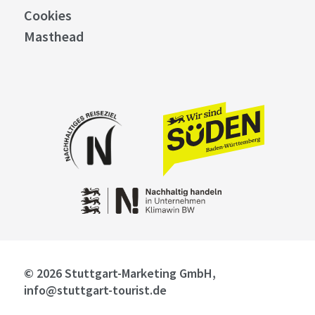
Cookies
Masthead
© 2026 Stuttgart-Marketing GmbH,
info@stuttgart-tourist.de