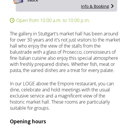
Info & Booking
Open from 10:00 a.m. to 10:00 p.m.
The gallery in Stuttgart's market hall has been around
for over 30 years and it's not just visitors to the market
hall who enjoy the view of the stalls from the
balustrade with a glass of Prosecco, connoisseurs of
fine Italian cuisine also enjoy this special atmosphere
with freshly prepared dishes. Whether fish, meat or
pasta, the varied dishes are a treat for every palate.
In our LOGE above the Empore restaurant, you can
dine, celebrate and hold meetings with the usual
exclusive service and a magnificent view of the
historic market hall. These rooms are particularly
suitable for groups.
Opening hours