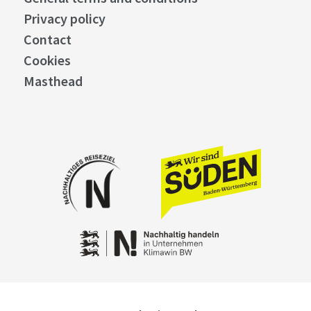
Privacy policy
Contact
Cookies
Masthead