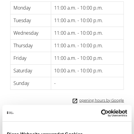
Monday
11:00 a.m. - 10:00 p.m.
Tuesday
11:00 a.m. - 10:00 p.m.
Wednesday
11:00 a.m. - 10:00 p.m.
Thursday
11:00 a.m. - 10:00 p.m.
Friday
11:00 a.m. - 10:00 p.m.
Saturday
10:00 a.m. - 10:00 p.m.
Sunday
-
opening hours by Google
StuttCard Bonus
1 dessert “Panna Cotta with wild berry sauce”