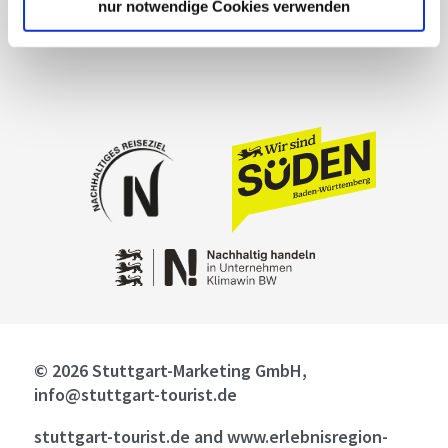
Cookies
nur notwendige Cookies verwenden
Masthead
© 2026 Stuttgart-Marketing GmbH,
info@stuttgart-tourist.de
stuttgart-tourist.de and www.erlebnisregion-