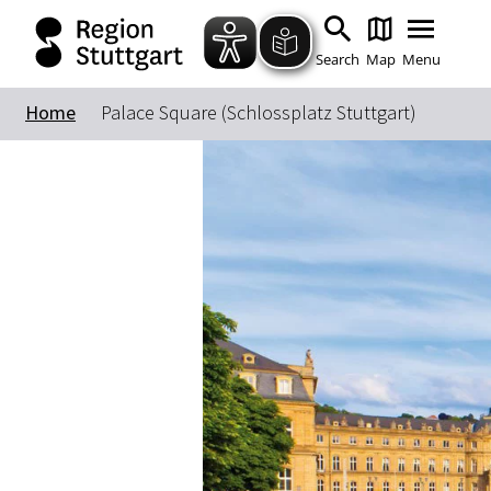
Search
Map
Menu
Home
Palace Square (Schlossplatz Stuttgart)