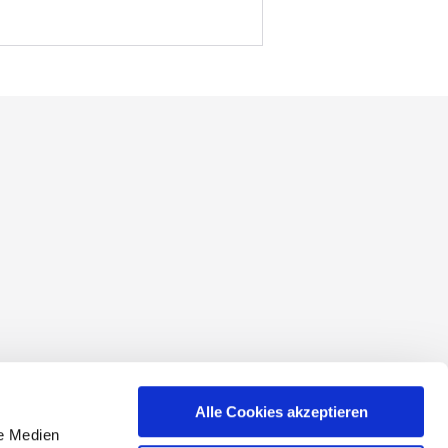
conditions
Alle Cookies akzeptieren
le Medien