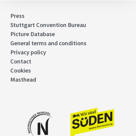
Press
Stuttgart Convention Bureau
Picture Database
General terms and conditions
Privacy policy
Contact
Cookies
Masthead