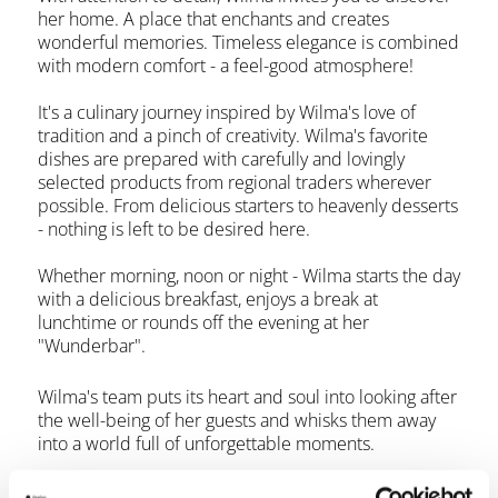
her home. A place that enchants and creates
wonderful memories. Timeless elegance is combined
with modern comfort - a feel-good atmosphere!
It's a culinary journey inspired by Wilma's love of
tradition and a pinch of creativity. Wilma's favorite
dishes are prepared with carefully and lovingly
selected products from regional traders wherever
possible. From delicious starters to heavenly desserts
- nothing is left to be desired here.
Whether morning, noon or night - Wilma starts the day
with a delicious breakfast, enjoys a break at
lunchtime or rounds off the evening at her
"Wunderbar".
Wilma's team puts its heart and soul into looking after
the well-being of her guests and whisks them away
into a world full of unforgettable moments.
Wilma Wunder - a place where special experiences