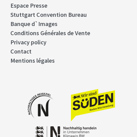
Espace Presse
Stuttgart Convention Bureau
Banque d`Images
Conditions Générales de Vente
Privacy policy
Contact
Mentions légales