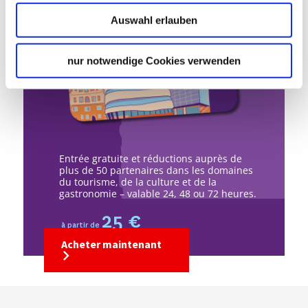
Auswahl erlauben
nur notwendige Cookies verwenden
Entrée gratuite et réductions auprès de
plus de 50 partenaires dans les domaines
du tourisme, de la culture et de la
gastronomie – valable 24, 48 ou 72 heures.
25 €
à partir de
Acheter maintenant