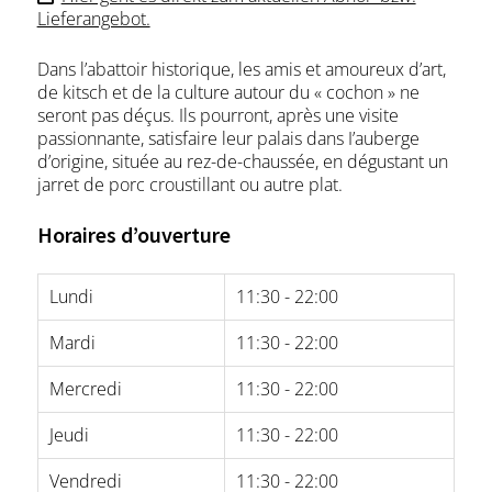
Lieferangebot.
Dans l’abattoir historique, les amis et amoureux d’art,
de kitsch et de la culture autour du « cochon » ne
seront pas déçus. Ils pourront, après une visite
passionnante, satisfaire leur palais dans I’auberge
d’origine, située au rez-de-chaussée, en dégustant un
jarret de porc croustillant ou autre plat.
Horaires d’ouverture
Lundi
11:30 - 22:00
Mardi
11:30 - 22:00
Mercredi
11:30 - 22:00
Jeudi
11:30 - 22:00
Vendredi
11:30 - 22:00