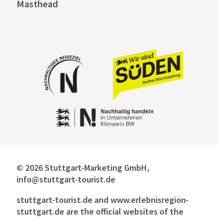
Masthead
© 2026 Stuttgart-Marketing GmbH,
info@stuttgart-tourist.de
stuttgart-tourist.de and www.erlebnisregion-
stuttgart.de are the official websites of the