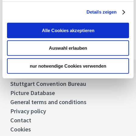
Details zeigen
Alle Cookies akzeptieren
Auswahl erlauben
nur notwendige Cookies verwenden
Press
Stuttgart Convention Bureau
Picture Database
General terms and conditions
Privacy policy
Contact
Cookies