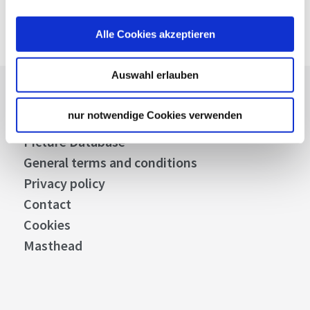
Alle Cookies akzeptieren
Auswahl erlauben
Press
nur notwendige Cookies verwenden
Stuttgart Convention Bureau
Picture Database
General terms and conditions
Privacy policy
Contact
Cookies
Masthead