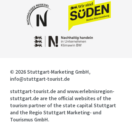
© 2026 Stuttgart-Marketing GmbH,
info@stuttgart-tourist.de
stuttgart-tourist.de and www.erlebnisregion-
stuttgart.de are the official websites of the
tourism partner of the state capital Stuttgart
and the Regio Stuttgart Marketing- und
Tourismus GmbH.