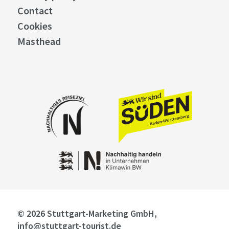
Contact
Cookies
Masthead
© 2026 Stuttgart-Marketing GmbH,
info@stuttgart-tourist.de