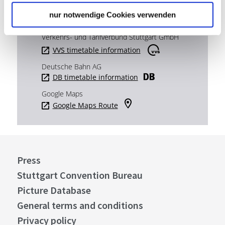
nur notwendige Cookies verwenden
Plan your trip
Verkehrs- und Tarifverbund Stuttgart GmbH
VVS timetable information
Deutsche Bahn AG
DB timetable information
Google Maps
Google Maps Route
Press
Stuttgart Convention Bureau
Picture Database
General terms and conditions
Privacy policy