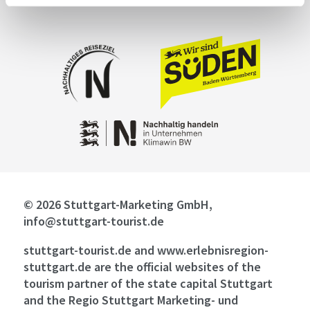
© 2026 Stuttgart-Marketing GmbH,
info@stuttgart-tourist.de
stuttgart-tourist.de and www.erlebnisregion-
stuttgart.de are the official websites of the
tourism partner of the state capital Stuttgart
and the Regio Stuttgart Marketing- und