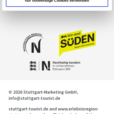
nur notwendige Cookies verwenden
Masthead
© 2026 Stuttgart-Marketing GmbH,
info@stuttgart-tourist.de
stuttgart-tourist.de and www.erlebnisregion-