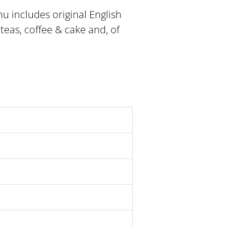
nu includes original English
teas, coffee & cake and, of