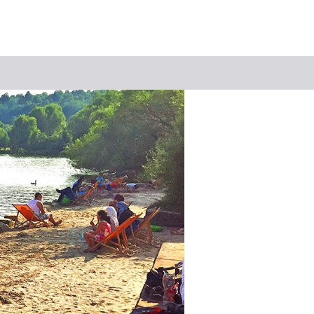
Keyword