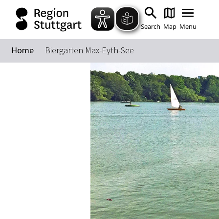
Search
Map
Menu
Home
Biergarten Max-Eyth-See