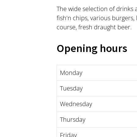
The wide selection of drinks 
fish'n chips, various burgers
course, fresh draught beer.
Opening hours
Monday
Tuesday
Wednesday
Thursday
Friday