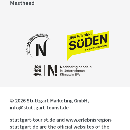
Masthead
© 2026 Stuttgart-Marketing GmbH,
info@stuttgart-tourist.de
stuttgart-tourist.de and www.erlebnisregion-
stuttgart.de are the official websites of the