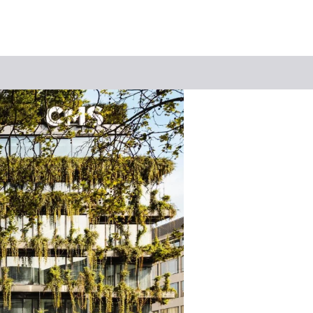
Keyword