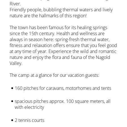
River.
Friendly people, bubbling thermal waters and lively
nature are the hallmarks of this region!
The town has been famous for its healing springs
since the 15th century. Health and wellness are
always in season here: spring-fresh thermal water,
fitness and relaxation offers ensure that you feel good
at any time of year. Experience the wild and romantic
nature and enjoy the flora and fauna of the Nagold
Valley.
The camp at a glance for our vacation guests:
160 pitches for caravans, motorhomes and tents
spacious pitches approx. 100 square meters, all
with electricity
2 tennis courts