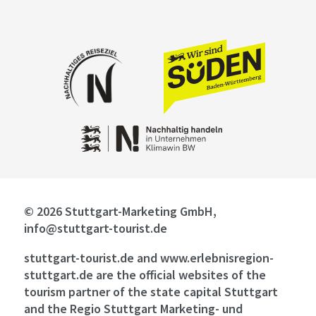
© 2026 Stuttgart-Marketing GmbH,
info@stuttgart-tourist.de
stuttgart-tourist.de and www.erlebnisregion-
stuttgart.de are the official websites of the
tourism partner of the state capital Stuttgart
and the Regio Stuttgart Marketing- und