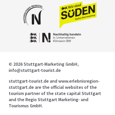
© 2026 Stuttgart-Marketing GmbH,
info@stuttgart-tourist.de
stuttgart-tourist.de and www.erlebnisregion-
stuttgart.de are the official websites of the
tourism partner of the state capital Stuttgart
and the Regio Stuttgart Marketing- und
Tourismus GmbH.