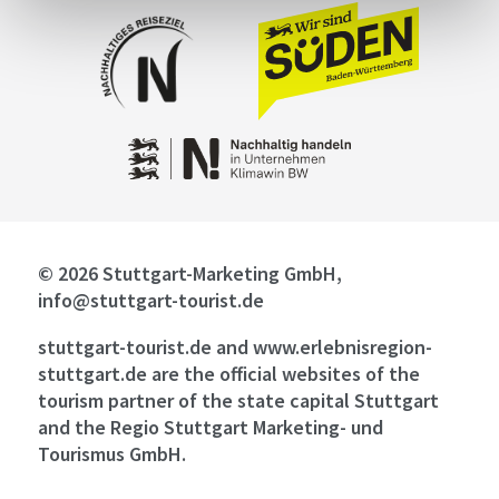
© 2026 Stuttgart-Marketing GmbH,
info@stuttgart-tourist.de
stuttgart-tourist.de and www.erlebnisregion-
stuttgart.de are the official websites of the
tourism partner of the state capital Stuttgart
and the Regio Stuttgart Marketing- und
Tourismus GmbH.