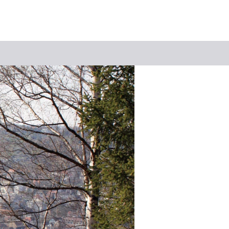
Keyword