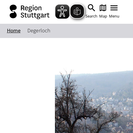
Search
Map
Menu
Home
Degerloch