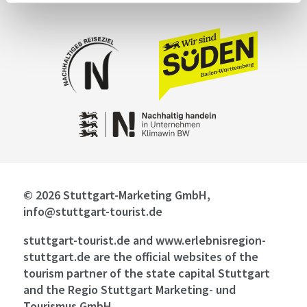
© 2026 Stuttgart-Marketing GmbH,
info@stuttgart-tourist.de
stuttgart-tourist.de and www.erlebnisregion-
stuttgart.de are the official websites of the
tourism partner of the state capital Stuttgart
and the Regio Stuttgart Marketing- und
Tourismus GmbH.