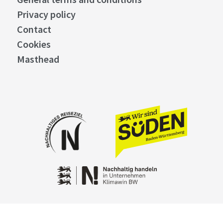
Privacy policy
Contact
Cookies
Masthead