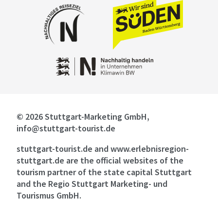
© 2026 Stuttgart-Marketing GmbH,
info@stuttgart-tourist.de
stuttgart-tourist.de and www.erlebnisregion-
stuttgart.de are the official websites of the
tourism partner of the state capital Stuttgart
and the Regio Stuttgart Marketing- und
Tourismus GmbH.