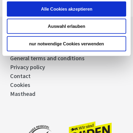
Alle Cookies akzeptieren
Auswahl erlauben
Press
Stuttgart Convention Bureau
nur notwendige Cookies verwenden
Picture Database
General terms and conditions
Privacy policy
Contact
Cookies
Masthead