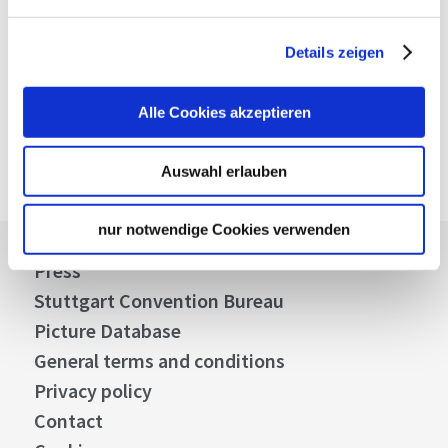
Details zeigen
Alle Cookies akzeptieren
Auswahl erlauben
nur notwendige Cookies verwenden
Press
Stuttgart Convention Bureau
Picture Database
General terms and conditions
Privacy policy
Contact