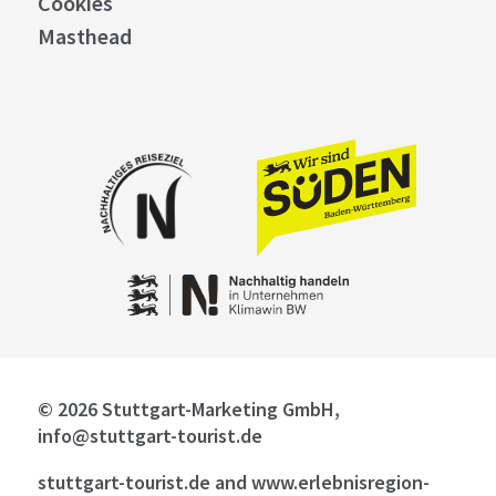
Cookies
Masthead
© 2026 Stuttgart-Marketing GmbH,
info@stuttgart-tourist.de
stuttgart-tourist.de and www.erlebnisregion-