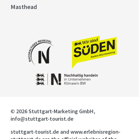
Masthead
© 2026 Stuttgart-Marketing GmbH,
info@stuttgart-tourist.de
stuttgart-tourist.de and www.erlebnisregion-