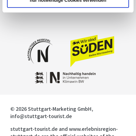
Masthead
© 2026 Stuttgart-Marketing GmbH,
info@stuttgart-tourist.de
stuttgart-tourist.de and www.erlebnisregion-