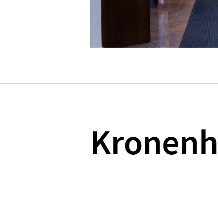
Kronenh