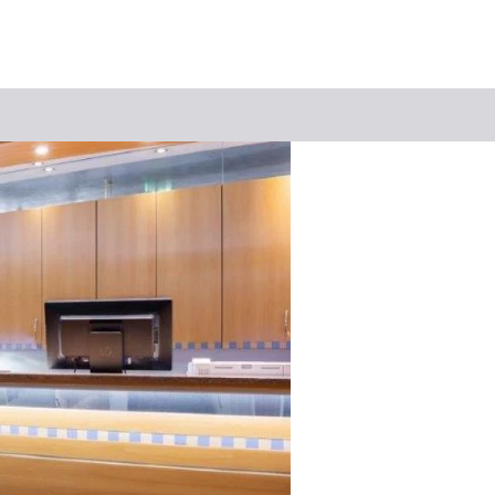
Keyword