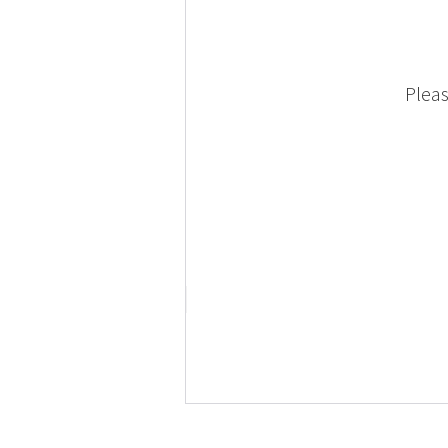
Pleas