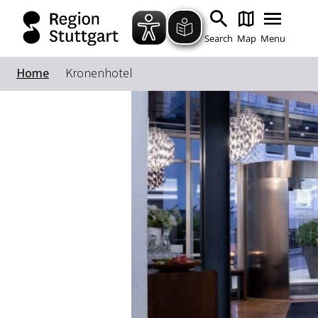
Search
Map
Menu
Home
Kronenhotel