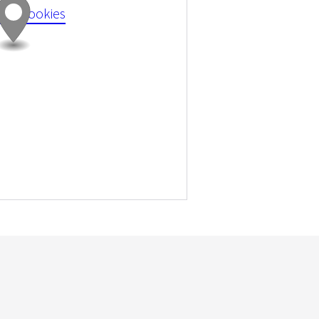
 all cookies