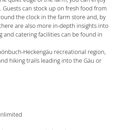
. Guests can stock up on fresh food from
ound the clock in the farm store and, by
there are also more in-depth insights into
g and catering facilities can be found in
Schönbuch-Heckengäu recreational region,
nd hiking trails leading into the Gäu or
nlimited