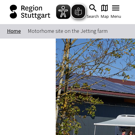
Search
Map
Menu
Home
Motorhome site on the Jetting farm