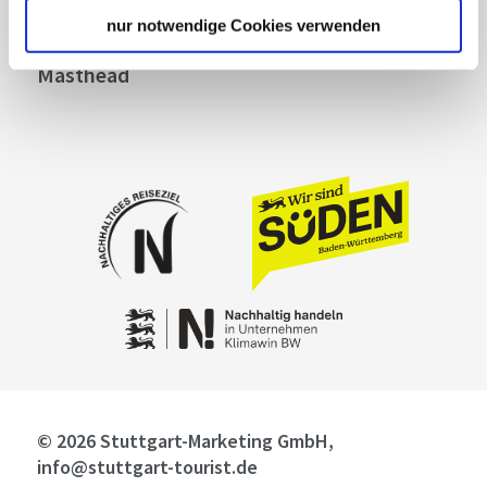
Contact
nur notwendige Cookies verwenden
Cookies
Masthead
© 2026 Stuttgart-Marketing GmbH,
info@stuttgart-tourist.de