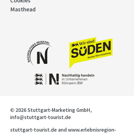
Cookies
Masthead
© 2026 Stuttgart-Marketing GmbH,
info@stuttgart-tourist.de
stuttgart-tourist.de and www.erlebnisregion-