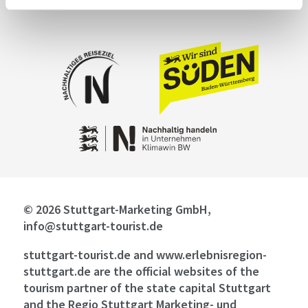
© 2026 Stuttgart-Marketing GmbH,
info@stuttgart-tourist.de
stuttgart-tourist.de and www.erlebnisregion-
stuttgart.de are the official websites of the
tourism partner of the state capital Stuttgart
and the Regio Stuttgart Marketing- und