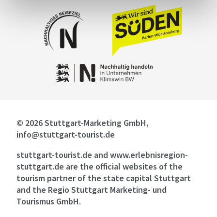
© 2026 Stuttgart-Marketing GmbH,
info@stuttgart-tourist.de
stuttgart-tourist.de and www.erlebnisregion-
stuttgart.de are the official websites of the
tourism partner of the state capital Stuttgart
and the Regio Stuttgart Marketing- und
Tourismus GmbH.