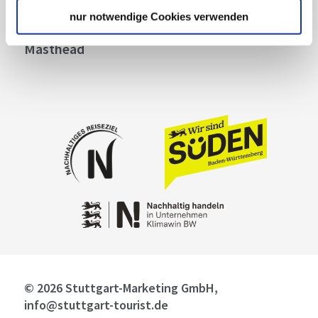
Contact
nur notwendige Cookies verwenden
Cookies
Masthead
© 2026 Stuttgart-Marketing GmbH,
info@stuttgart-tourist.de