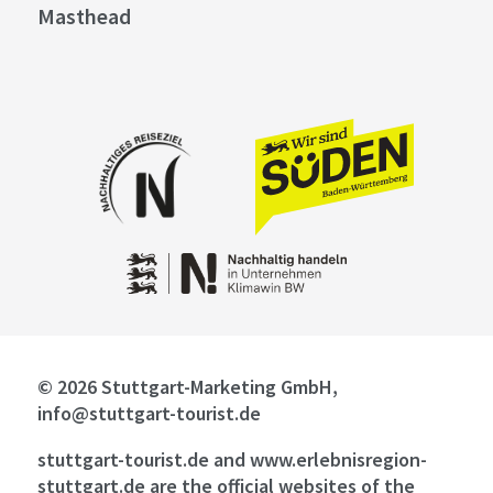
Masthead
© 2026 Stuttgart-Marketing GmbH,
info@stuttgart-tourist.de
stuttgart-tourist.de and www.erlebnisregion-
stuttgart.de are the official websites of the