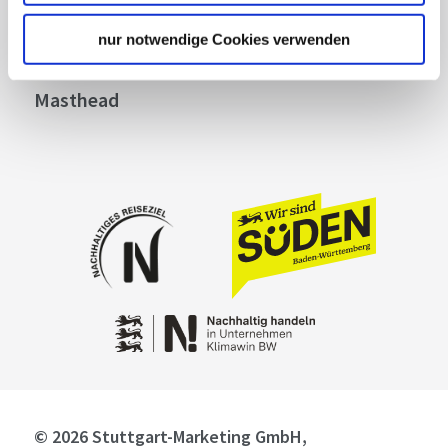
Privacy policy
Contact
nur notwendige Cookies verwenden
Cookies
Masthead
© 2026 Stuttgart-Marketing GmbH,